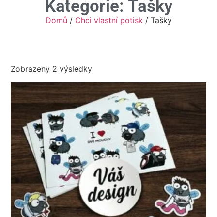
Kategorie: Tašky
Domů
/
Chci vlastní potisk
/ Tašky
Zobrazeny 2 výsledky