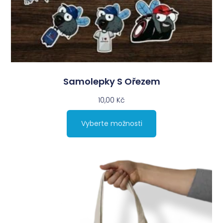
Samolepky S Ořezem
10,00 Kč
Vyberte možnosti